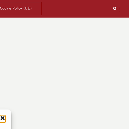
Cookie Policy (UE)