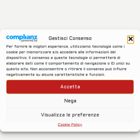
Gestisci Consenso
Per fornire le migliori esperienze, utilizziamo tecnologie come i
cookie per memorizzare e/o accedere alle informazioni del
dispositivo. Il consenso a queste tecnologie ci permetterà di
elaborare dati come il comportamento di navigazione o ID unici su
questo sito. Non acconsentire o ritirare il consenso può influire
negativamente su alcune caratteristiche e funzioni.
...carica...
Accetta
Nega
Visualizza le preferenze
Cookie Policy