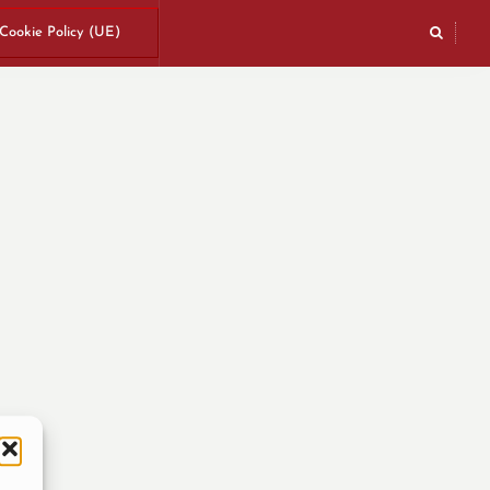
Cookie Policy (UE)