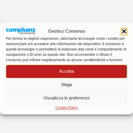
Gestisci Consenso
Per fornire le migliori esperienze, utilizziamo tecnologie come i cookie per
memorizzare e/o accedere alle informazioni del dispositivo. Il consenso a
queste tecnologie ci permetterà di elaborare dati come il comportamento di
navigazione o ID unici su questo sito. Non acconsentire o ritirare il
consenso può influire negativamente su alcune caratteristiche e funzioni.
...carica...
Accetta
Nega
Visualizza le preferenze
Cookie Policy